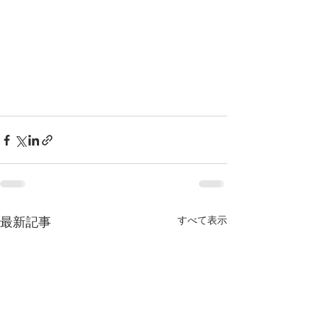
すべて表示
最新記事