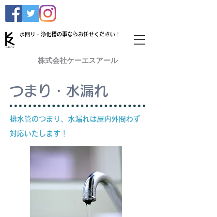
​水回り・浄化槽の事ならお任せください！
株式会社ケーエスアール
つまり・水漏れ
排水管のつまり、水漏れは屋内外問わず
対応いたします！