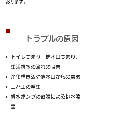
おります。
トラブルの原因
トイレつまり、排水口つまり、
生活排水の流れの阻害
浄化槽周辺や排水口からの臭気
コバエの発生
排水ポンプの故障による排水障
害