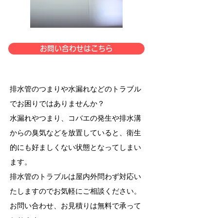
お問い合わせはこちら
排水管のつまりや水漏れなどのトラブル
でお困りではありませんか？
​水漏れやつまり、コバエの発生や排水溝
からの臭気などを放置していると、衛生
的にも好ましくない状態となってしまい
ます。
排水管のトラブルは屋内外問わず対応い
たしますのでお気軽にご相談ください。
​お問い合わせ、お見積りは無料で承って