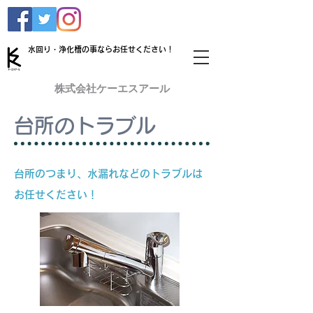
​水回り・浄化槽の事ならお任せください！
株式会社ケーエスアール
台所のトラブル
台所のつまり、水漏れなどのトラブルは
お任せください！